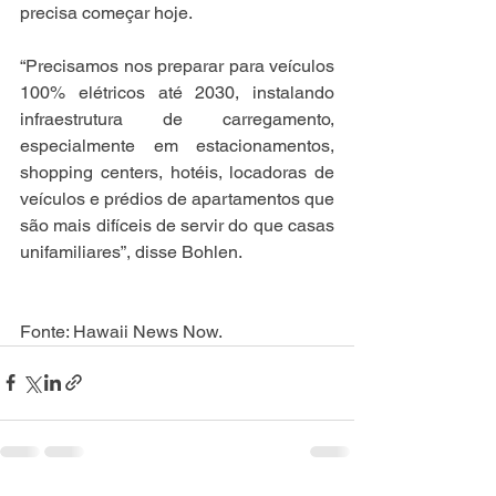
precisa começar hoje. ⠀
⠀
“Precisamos nos preparar para veículos 
100% elétricos até 2030, instalando 
infraestrutura de carregamento, 
especialmente em estacionamentos, 
shopping centers, hotéis, locadoras de 
veículos e prédios de apartamentos que 
são mais difíceis de servir do que casas 
unifamiliares”, disse Bohlen. ⠀
⠀
Fonte: Hawaii News Now. 