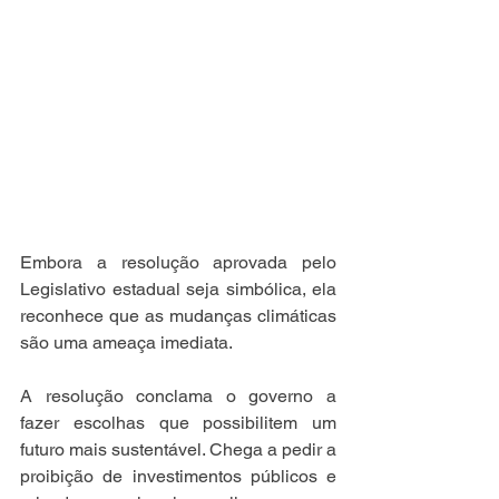
Embora a resolução aprovada pelo 
Legislativo estadual seja simbólica, ela 
reconhece que as mudanças climáticas 
são uma ameaça imediata. ⠀
⠀
A resolução conclama o governo a 
fazer escolhas que possibilitem um 
futuro mais sustentável. Chega a pedir a 
proibição de investimentos públicos e 