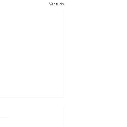
Ver tudo