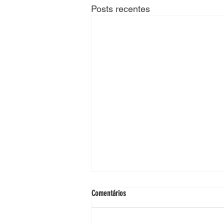
Posts recentes
Comentários