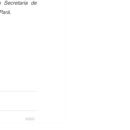
 Secretaria de 
Pará.