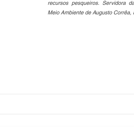
recursos pesqueiros. Servidora da
Meio Ambiente de Augusto Corrêa, 