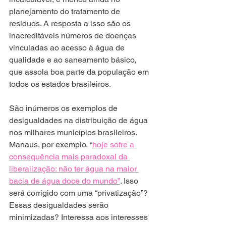
planejamento do tratamento de 
resíduos. A resposta a isso são os 
inacreditáveis números de doenças 
vinculadas ao acesso à água de 
qualidade e ao saneamento básico, 
que assola boa parte da população em 
todos os estados brasileiros.
São inúmeros os exemplos de 
desigualdades na distribuição de água 
nos milhares municípios brasileiros. 
Manaus, por exemplo, “
hoje sofre a 
consequência mais paradoxal da 
liberalização: não ter água na maior 
bacia de água doce do mundo”
. Isso 
será corrigido com uma “privatização”? 
Essas desigualdades serão 
minimizadas? Interessa aos interesses 