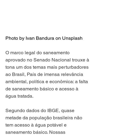
Photo by 
Ivan Bandura
 on 
Unsplash
O marco legal do saneamento 
aprovado no Senado Nacional trouxe à 
tona um dos temas mais perturbadores 
ao Brasil, País de imensa relevância 
ambiental, política e econômica: a falta 
de saneamento básico e acesso à 
água tratada. 
Segundo dados do IBGE, quase 
metade da população brasileira não 
tem acesso à água potável e 
saneamento básico. Nossas 