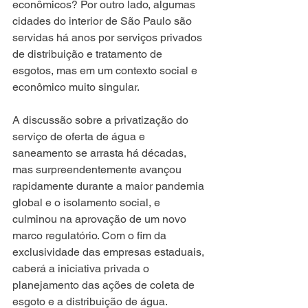
econômicos? Por outro lado, algumas 
cidades do interior de São Paulo são 
servidas há anos por serviços privados 
de distribuição e tratamento de 
esgotos, mas em um contexto social e 
econômico muito singular.
A discussão sobre a privatização do 
serviço de oferta de água e 
saneamento se arrasta há décadas, 
mas surpreendentemente avançou 
rapidamente durante a maior pandemia 
global e o isolamento social, e 
culminou na aprovação de um novo 
marco regulatório. Com o fim da 
exclusividade das empresas estaduais, 
caberá a iniciativa privada o 
planejamento das ações de coleta de 
esgoto e a distribuição de água. 