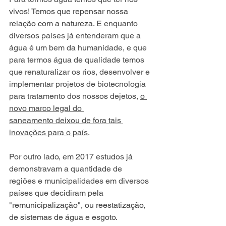
vivos! Temos que repensar nossa 
relação com a natureza. 
E enquanto 
diversos países já entenderam que a 
água é um bem da humanidade, e que 
para termos água de qualidade temos 
que renaturalizar os rios, desenvolver e 
implementar projetos de biotecnologia 
para tratamento dos nossos dejetos, 
o 
novo marco legal do 
saneamento deixou de fora tais 
inovações para o país
.
Por outro lado, em 2017 estudos já 
demonstravam a quantidade de 
regiões e municipalidades em diversos 
países que decidiram pela
"remunicipalização", ou reestatização, 
de sistemas de água e esgoto. 