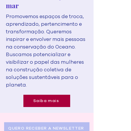
mar
Promovemos espaços de troca,
aprendizado, pertencimento e
transformação. Queremos
inspirar e envolver mais pessoas
na conservação do Oceano.
Buscamos potencializar e
visibilizar o papel das mulheres
na construção coletiva de
soluções sustentáveis para o
planeta.
Saiba mais
QUERO RECEBER A NEWSLETTER