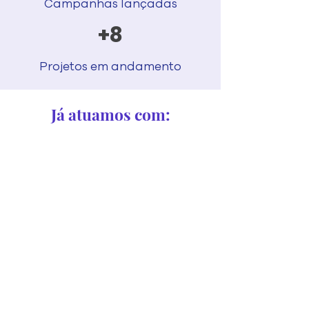
Campanhas lançadas
+8
Projetos em andamento
Já atuamos com: