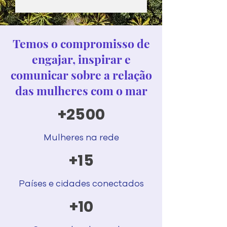
Temos o compromisso de
engajar, inspirar e
comunicar sobre a relação
das mulheres com o mar
+2500
Mulheres na rede
+15
Países e cidades conectados
+10