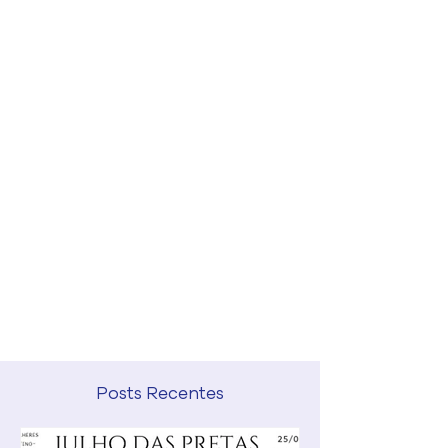
Posts Recentes