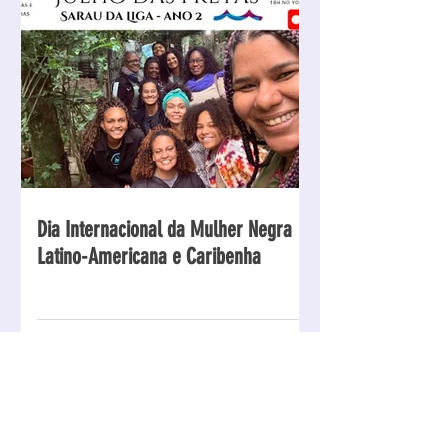
Dia Internacional da Mulher Negra
Latino-Americana e Caribenha