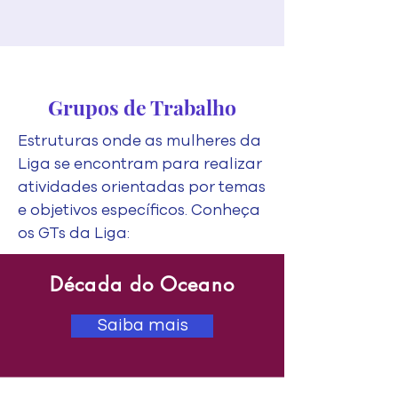
Grupos de Trabalho
Estruturas onde as mulheres da
Liga se encontram para realizar
atividades orientadas por temas
e objetivos específicos. Conheça
os GTs da Liga:
Década do Oceano
Saiba mais