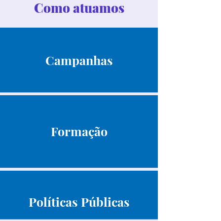
Como atuamos
Campanhas
Formação
Políticas Públicas