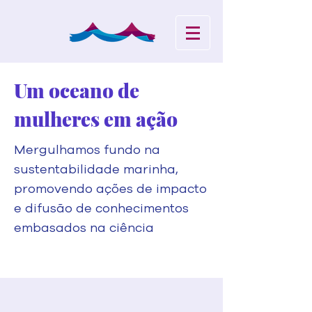
Um oceano de
mulheres em ação
Mergulhamos fundo na
sustentabilidade marinha,
promovendo ações de impacto
e difusão de conhecimentos
embasados na ciência