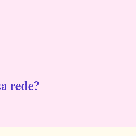
sa rede?