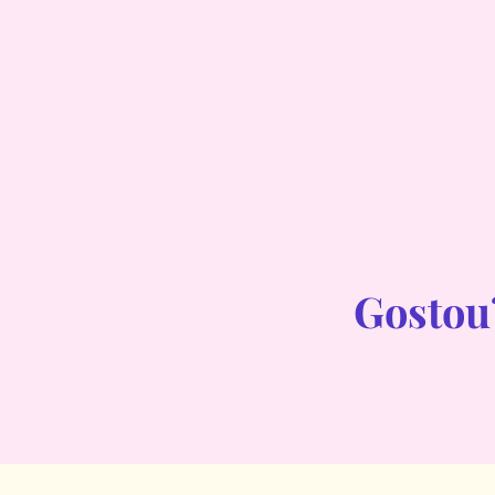
Gostou?