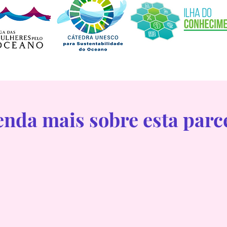
enda mais sobre esta parce