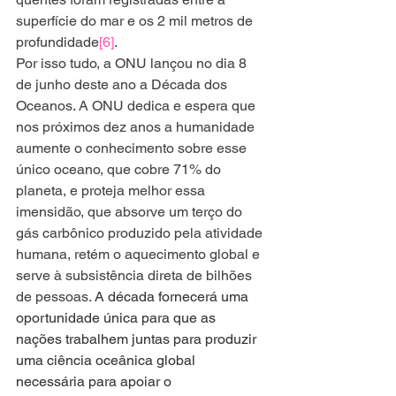
superfície do mar e os 2 mil metros de 
profundidade
[6]
.
Por isso tudo, a ONU lançou no dia 8 
de junho deste ano a Década dos 
Oceanos. A ONU dedica e espera que 
nos próximos dez anos a humanidade 
aumente o conhecimento sobre esse 
único oceano, que cobre 71% do 
planeta, e proteja melhor essa 
imensidão, que absorve um terço do 
gás carbônico produzido pela atividade 
humana, retém o aquecimento global e 
serve à subsistência direta de bilhões 
de pessoas. 
A década fornecerá uma 
oportunidade única para que as 
nações trabalhem juntas para produzir 
uma ciência oceânica global 
necessária para apoiar o 