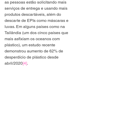
as pessoas estão solicitando mais 
serviços de entrega e usando mais 
produtos descartáveis, além do 
descarte de EPIs como máscaras e 
luvas. Em alguns países como na 
Tailândia (um dos cinco países que 
mais asfixiam os oceanos com 
plástico), um estudo recente 
demonstrou aumento de 62% de 
desperdício de plástico desde 
abril/2020
[4]
. 