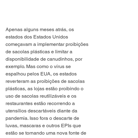
Apenas alguns meses atrás, os 
estados dos Estados Unidos 
começavam a implementar proibições 
de sacolas plásticas e limitar a 
disponibilidade de canudinhos, por 
exemplo. Mas como o vírus se 
espalhou pelos EUA, os estados 
reverteram as proibições de sacolas 
plásticas, as lojas estão proibindo o 
uso de sacolas reutilizáveis ​​e os 
restaurantes estão recorrendo a 
utensílios descartáveis diante da 
pandemia. Isso fora o 
descarte de 
luvas, mascaras e outros EPIs que 
estão se tornando uma nova fonte de 