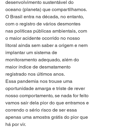
desenvolvimento sustentável do 
oceano (planeta) que compartilhamos. 
O Brasil entra na década, no entanto, 
com o registro de vários desmontes 
nas políticas públicas ambientais, com 
o maior acidente ocorrido no nosso 
litoral ainda sem saber a origem e nem 
implantar um sistema de 
monitoramento adequado, além do 
maior índice de desmatamento 
registrado nos últimos anos. 
Essa pandemia nos trouxe uma 
oportunidade amarga e triste de rever 
nosso comportamento, se nada for feito 
vamos sair dela pior do que entramos e 
correndo o sério risco de ser essa 
apenas uma amostra grátis do pior que 
há por vir.