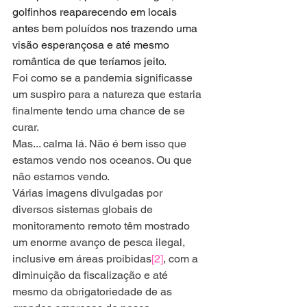
golfinhos reaparecendo em locais 
antes bem poluídos nos trazendo uma 
visão esperançosa e até mesmo 
romântica de que teríamos jeito. 
Foi como se a pandemia significasse 
um suspiro para a natureza que estaria 
finalmente tendo uma chance de se 
curar. 
Mas... calma lá. Não é bem isso que 
estamos vendo nos oceanos. Ou que 
não estamos vendo.
Várias imagens divulgadas por 
diversos sistemas globais de 
monitoramento remoto têm mostrado 
um enorme avanço de pesca ilegal, 
inclusive em áreas proibidas
[2]
, com a 
diminuição da fiscalização e até 
mesmo da obrigatoriedade de as 