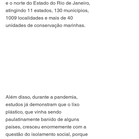
e o norte do Estado do Rio de Janeiro, 
atingindo 11 estados, 130 municípios, 
1009 localidades e mais de 40 
unidades de conservação marinhas.
Além disso, durante a pandemia, 
estudos já demonstram que o lixo 
plástico, que vinha sendo 
paulatinamente banido de alguns 
países, cresceu enormemente com a 
questão do isolamento social, porque 