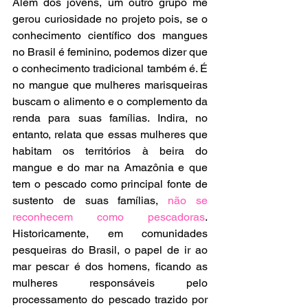
Além dos jovens, um outro grupo me 
gerou curiosidade no projeto pois, se o 
conhecimento científico dos mangues 
no Brasil é feminino, podemos dizer que 
o conhecimento tradicional também é. É 
no mangue que mulheres marisqueiras 
buscam o alimento e o complemento da 
renda para suas famílias. Indira, no 
entanto, relata que essas mulheres que 
habitam os territórios à beira do 
mangue e do mar na Amazônia e que 
tem o pescado como principal fonte de 
sustento de suas famílias, 
não se 
reconhecem como pescadoras
. 
Historicamente, em comunidades 
pesqueiras do Brasil, o papel de ir ao 
mar pescar é dos homens, ficando as 
mulheres responsáveis pelo 
processamento do pescado trazido por 