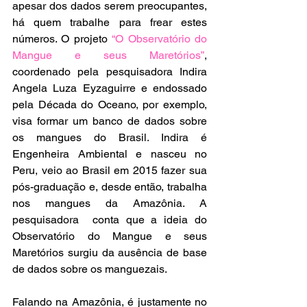
apesar dos dados serem preocupantes, 
há quem trabalhe para frear estes 
números. O projeto 
“O Observatório do 
Mangue e seus Maretórios”
, 
coordenado pela pesquisadora Indira 
Angela Luza Eyzaguirre e endossado 
pela Década do Oceano, por exemplo, 
visa formar um banco de dados sobre 
os mangues do Brasil. Indira é 
Engenheira Ambiental e nasceu no 
Peru, veio ao Brasil em 2015 fazer sua 
pós-graduação e, desde então, trabalha 
nos mangues da Amazônia. A 
pesquisadora  conta que a ideia do 
Observatório do Mangue e seus 
Maretórios surgiu da ausência de base 
de dados sobre os manguezais. 
Falando na Amazônia, é justamente no 