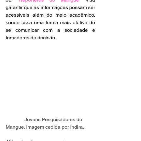
garantir que as informações possam ser 
acessíveis além do meio acadêmico, 
sendo essa uma forma mais efetiva de 
se comunicar com a sociedade e 
tomadores de decisão. 
               Jovens Pesquisadores do 
Mangue. Imagem cedida por Indira.