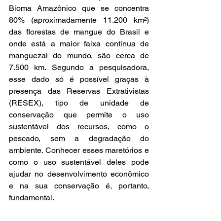
Bioma Amazônico que se concentra 
80% (aproximadamente 11.200 km²) 
das florestas de mangue do Brasil e 
onde está a maior faixa contínua de 
manguezal do mundo, são cerca de 
7.500 km. Segundo a pesquisadora, 
esse dado só é possível graças à 
presença das Reservas Extrativistas 
(RESEX), tipo de unidade de 
conservação que permite o uso 
sustentável dos recursos, como o 
pescado, sem a degradação do 
ambiente. Conhecer esses maretórios e 
como o uso sustentável deles pode 
ajudar no desenvolvimento econômico 
e na sua conservação é, portanto, 
fundamental.