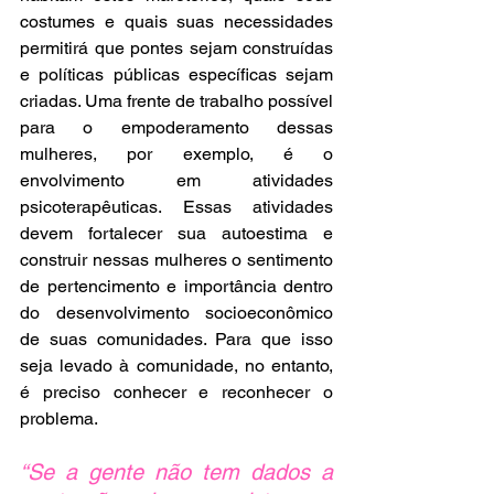
costumes e quais suas necessidades 
permitirá que pontes sejam construídas 
e políticas públicas específicas sejam 
criadas. Uma frente de trabalho possível 
para o empoderamento dessas 
mulheres, por exemplo, é o 
envolvimento em atividades 
psicoterapêuticas. Essas atividades 
devem fortalecer sua autoestima e 
construir nessas mulheres o sentimento 
de pertencimento e importância dentro 
do desenvolvimento socioeconômico 
de suas comunidades. Para que isso 
seja levado à comunidade, no entanto, 
é preciso conhecer e reconhecer o 
problema.
“Se a gente não tem dados a 