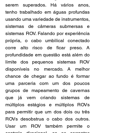
serem superados. Há vários anos, 
tenho trabalhado em águas profundas 
usando uma variedade de instrumentos, 
sistemas de câmeras submersas e 
sistemas ROV. Falando por experiência 
própria, o cabo umbilical conectado 
corre alto risco de ficar preso. A 
profundidade em questão está além do 
limite dos pequenos sistemas ROV 
disponíveis no mercado. A melhor 
chance de chegar ao fundo é formar 
uma parceria com um dos poucos 
grupos de mapeamento de cavernas 
que já vem criando sistemas de 
múltiplos estágios e múltiplos ROVs 
para permitir que um dos dois ou três 
ROVs desobstrua o cabo dos outros. 
Usar um ROV também permite o 