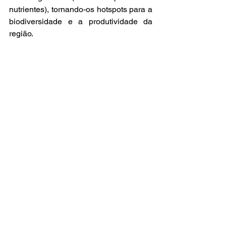
nutrientes), tornando-os hotspots para a 
biodiversidade e a produtividade da 
região.