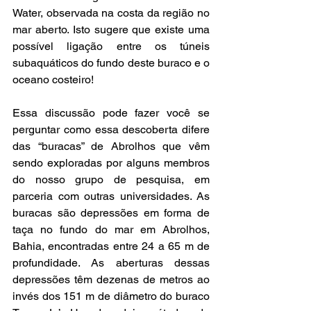
Water, observada na costa da região no 
mar aberto. Isto sugere que existe uma 
possível ligação entre os túneis 
subaquáticos do fundo deste buraco e o 
oceano costeiro!
Essa discussão pode fazer você se 
perguntar como essa descoberta difere 
das “buracas” de Abrolhos que vêm 
sendo exploradas por alguns membros 
do nosso grupo de pesquisa, em 
parceria com outras universidades. As 
buracas são depressões em forma de 
taça no fundo do mar em Abrolhos, 
Bahia, encontradas entre 24 a 65 m de 
profundidade. As aberturas dessas 
depressões têm dezenas de metros ao 
invés dos 151 m de diâmetro do buraco 