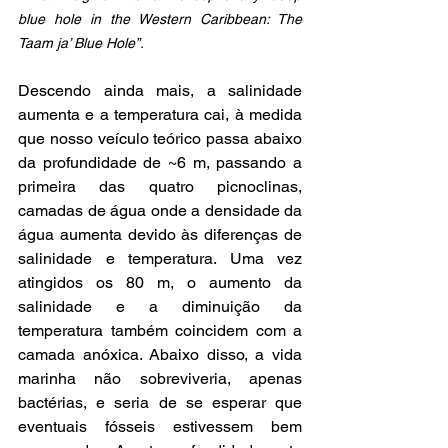
blue hole in the Western Caribbean: The 
Taam ja’ Blue Hole”. 
Descendo ainda mais, a salinidade 
aumenta e a temperatura cai, à medida 
que nosso veículo teórico passa abaixo 
da profundidade de ~6 m, passando a 
primeira das quatro picnoclinas, 
camadas de água onde a densidade da 
água aumenta devido às diferenças de 
salinidade e temperatura. Uma vez 
atingidos os 80 m, o aumento da 
salinidade e a diminuição da 
temperatura também coincidem com a 
camada anóxica. Abaixo disso, a vida 
marinha não sobreviveria, apenas 
bactérias, e seria de se esperar que 
eventuais fósseis estivessem bem 