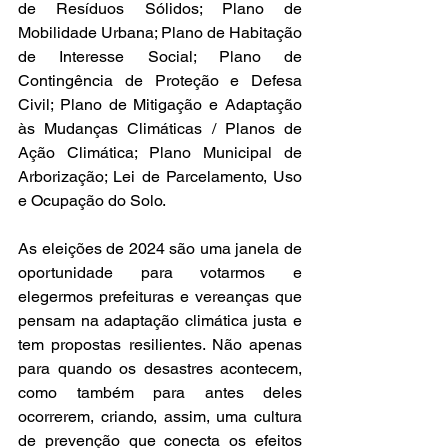
de Resíduos Sólidos; Plano de 
Mobilidade Urbana; Plano de Habitação 
de Interesse Social; Plano de 
Contingência de Proteção e Defesa 
Civil; Plano de Mitigação e Adaptação 
às Mudanças Climáticas / Planos de 
Ação Climática; Plano Municipal de 
Arborização; Lei de Parcelamento, Uso 
e Ocupação do Solo.
As eleições de 2024 são uma janela de 
oportunidade para votarmos e 
elegermos prefeituras e vereanças que 
pensam na adaptação climática justa e 
tem propostas resilientes. Não apenas 
para quando os desastres acontecem, 
como também para antes deles 
ocorrerem, criando, assim, uma cultura 
de prevenção que conecta os efeitos 