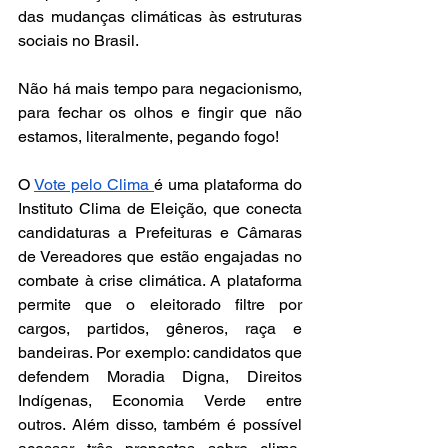
das mudanças climáticas às estruturas 
sociais no Brasil.
Não há mais tempo para negacionismo, 
para fechar os olhos e fingir que não 
estamos, literalmente, pegando fogo!
O 
Vote pelo Clima 
é uma plataforma do 
Instituto Clima de Eleição, que conecta 
candidaturas a Prefeituras e Câmaras 
de Vereadores que estão engajadas no 
combate à crise climática. A plataforma 
permite que o eleitorado filtre por 
cargos, partidos, gêneros, raça e 
bandeiras. Por exemplo: candidatos que 
defendem Moradia Digna, Direitos 
Indígenas, Economia Verde entre 
outros. Além disso, também é possível 