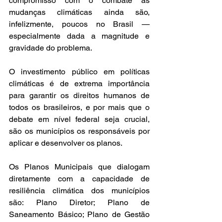
compromisso com o combate às 
mudanças climáticas ainda são, 
infelizmente, poucos no Brasil — 
especialmente dada a magnitude e 
gravidade do problema.
O investimento público em políticas 
climáticas é de extrema importância 
para garantir os direitos humanos de 
todos os brasileiros, e por mais que o 
debate em nível federal seja crucial, 
são os municípios os responsáveis por 
aplicar e desenvolver os planos.
Os Planos Municipais que dialogam 
diretamente com a capacidade de 
resiliência climática dos municípios 
são: Plano Diretor; Plano de 
Saneamento Básico; Plano de Gestão 