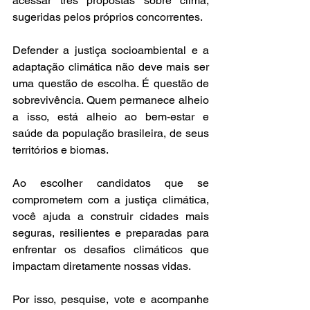
acessar três propostas sobre clima, 
sugeridas pelos próprios concorrentes.
Defender a justiça socioambiental e a 
adaptação climática não deve mais ser 
uma questão de escolha. É questão de 
sobrevivência. Quem permanece alheio 
a isso, está alheio ao bem-estar e 
saúde da população brasileira, de seus 
territórios e biomas.
Ao escolher candidatos que se 
comprometem com a justiça climática, 
você ajuda a construir cidades mais 
seguras, resilientes e preparadas para 
enfrentar os desafios climáticos que 
impactam diretamente nossas vidas.
Por isso, pesquise, vote e acompanhe 