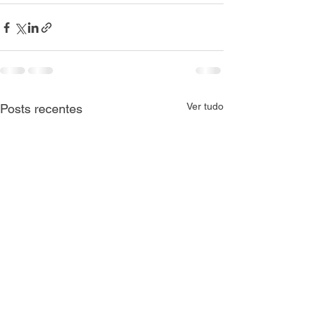
Ver tudo
Posts recentes