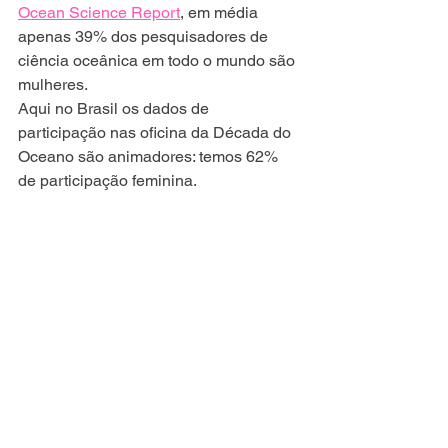
Ocean Science Report
, em média  
apenas 39% dos pesquisadores de 
ciência oceânica em todo o mundo são 
mulheres. 
Aqui no Brasil os dados de 
participação nas oficina da Década do 
Oceano são animadores: temos 62% 
de participação feminina. 