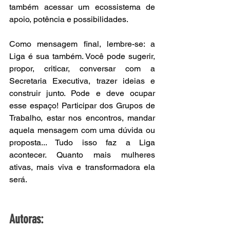
também acessar um ecossistema de 
apoio, potência e possibilidades.
Como mensagem final, lembre-se: a 
Liga é sua também. Você pode sugerir, 
propor, criticar, conversar com a 
Secretaria Executiva, trazer ideias e 
construir junto. Pode e deve ocupar 
esse espaço! Participar dos Grupos de 
Trabalho, estar nos encontros, mandar 
aquela mensagem com uma dúvida ou 
proposta... Tudo isso faz a Liga 
acontecer. Quanto mais mulheres 
ativas, mais viva e transformadora ela 
será.
Autoras: