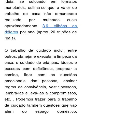
ideia, se colocado em formatos 
monetários, estima-se que o valor do 
trabalho de casa não remunerado 
realizado por mulheres custa 
aproximadamente 
3,6 trilhões de 
dólares
 por ano (aprox. 20 trilhões de 
reais).
O trabalho de cuidado inclui, entre 
outros, planejar e executar a limpeza da 
casa, o cuidado de crianças, idosos e 
pessoas com deficiência, preparar a 
comida, lidar com as questões 
emocionais das pessoas, ensinar 
regras de convivência, vestir pessoas, 
lembrá-las e levá-las a compromissos, 
etc… Podemos trazer para o trabalho 
de cuidado também questões que vão 
além do espaço doméstico: 