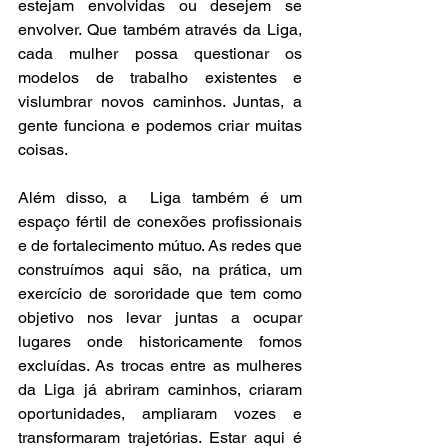
estejam envolvidas ou desejem se 
envolver. Que também através da Liga, 
cada mulher possa questionar os 
modelos de trabalho existentes e 
vislumbrar novos caminhos. Juntas, a 
gente funciona e podemos criar muitas 
coisas.
Além disso, a  Liga também é um 
espaço fértil de conexões profissionais 
e de fortalecimento mútuo. As redes que 
construímos aqui são, na prática, um 
exercício de sororidade que tem como 
objetivo nos levar juntas a ocupar 
lugares onde historicamente fomos 
excluídas. As trocas entre as mulheres 
da Liga já abriram caminhos, criaram 
oportunidades, ampliaram vozes e 
transformaram trajetórias. Estar aqui é 