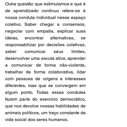
Outra questão que estimulamos e que é 
de aprendizado contínuo refere-se à 
nossa conduta individual nesse espaço 
coletivo. Saber chegar a consensos, 
negociar com empatia, explicar suas 
ideias, encontrar alternativas, se 
responsabilizar por decisões coletivas, 
saber comunicar seus limites, 
desenvolver uma escuta ativa, aprender 
a comunicar de forma não-violenta, 
trabalhar de forma colaborativa, lidar 
com pessoas de origens e interesses 
diferentes, mas que se convergem em 
algum ponto. Todas essas condutas 
fazem parte do exercício democrático, 
que nos devolve nossas habilidades de 
animais políticos, um traço constante da 
vida social dos seres humanos.