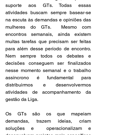
suporte aos GTs. Todas essas 
atividades buscam sempre basear-se 
na escuta às demandas e opiniões das 
mulheres do GTs.  Mesmo com 
encontros semanais, ainda existem 
muitas tarefas que precisam ser feitas 
para além desse período de encontro. 
Nem sempre todos os debates e 
decisões conseguem ser finalizados 
nesse momento semanal e o trabalho 
assíncrono é fundamental para 
distribuirmos e desenvolvermos 
atividades de acompanhamento da 
gestão da Liga.
Os GTs são os que mapeiam 
demandas, trazem ideias, criam 
soluções e  operacionalizam e 