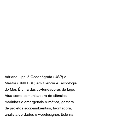
Adriana Lippi é Oceanógrafa (USP) e 
Mestra (UNIFESP) em Ciência e Tecnologia 
do Mar. É uma das co-fundadoras da Liga. 
Atua como comunicadora de ciências 
marinhas e emergência climática, gestora 
de projetos socioambientais, facilitadora, 
analista de dados e webdesigner. Está na 