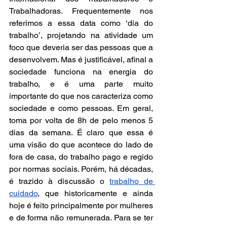
Trabalhadoras. Frequentemente nos 
referimos a essa data como ‘dia do 
trabalho’, projetando na atividade um 
foco que deveria ser das pessoas que a 
desenvolvem. Mas é justificável, afinal a 
sociedade funciona na energia do 
trabalho, e é uma parte muito 
importante do que nos caracteriza como 
sociedade e como pessoas. Em geral, 
toma por volta de 8h de pelo menos 5 
dias da semana. É claro que essa é 
uma visão do que acontece do lado de 
fora de casa, do trabalho pago e regido 
por normas sociais. Porém, há décadas, 
é trazido à discussão o 
trabalho de 
cuidado
, que historicamente e ainda 
hoje é feito principalmente por mulheres 
e de forma não remunerada. Para se ter 