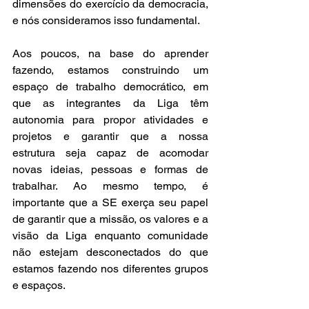
dimensões do exercício da democracia, 
e nós consideramos isso fundamental.
Aos poucos, na base do aprender 
fazendo, estamos construindo um 
espaço de trabalho democrático, em 
que as integrantes da Liga têm 
autonomia para propor atividades e 
projetos e garantir que a nossa 
estrutura seja capaz de acomodar 
novas ideias, pessoas e formas de 
trabalhar. Ao mesmo tempo, é 
importante que a SE exerça seu papel 
de garantir que a missão, os valores e a 
visão da Liga enquanto comunidade 
não estejam desconectados do que 
estamos fazendo nos diferentes grupos 
e espaços.