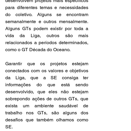
desenvolvem projetos mais específicos 
para diferentes temas e necessidades 
do coletivo. Alguns se encontram 
semanalmente e outros mensalmente. 
Alguns GTs podem existir por toda a 
vida da Liga, outros são mais 
relacionados a períodos determinados, 
como o GT Década do Oceano.
Garantir que os projetos estejam 
conectados com os valores e objetivos 
da Liga, que a SE consiga ter 
informações do que está sendo 
desenvolvido, que eles não estejam 
sobrepondo ações de outros GTs, que 
exista um ambiente saudável de 
trabalho nos GTs, são alguns dos 
desafios que também olhamos como 
SE.