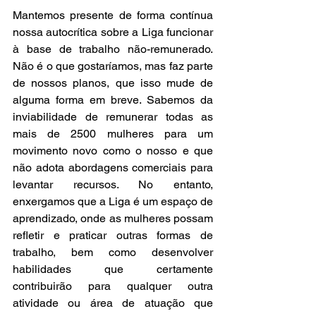
Mantemos presente de forma contínua 
nossa autocrítica sobre a Liga funcionar 
à base de trabalho não-remunerado. 
Não é o que gostaríamos, mas faz parte 
de nossos planos, que isso mude de 
alguma forma em breve. Sabemos da 
inviabilidade de remunerar todas as 
mais de 2500 mulheres para um 
movimento novo como o nosso e que 
não adota abordagens comerciais para 
levantar recursos. No entanto, 
enxergamos que a Liga é um espaço de 
aprendizado, onde as mulheres possam 
refletir e praticar outras formas de 
trabalho, bem como desenvolver 
habilidades que certamente 
contribuirão para qualquer outra 
atividade ou área de atuação que 