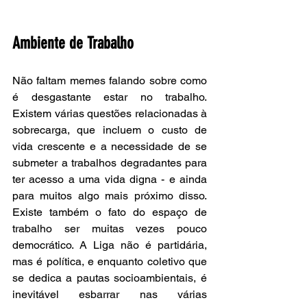
Ambiente de Trabalho
Não faltam memes falando sobre como 
é desgastante estar no trabalho. 
Existem várias questões relacionadas à 
sobrecarga, que incluem o custo de 
vida crescente e a necessidade de se 
submeter a trabalhos degradantes para 
ter acesso a uma vida digna - e ainda 
para muitos algo mais próximo disso. 
Existe também o fato do espaço de 
trabalho ser muitas vezes pouco 
democrático. A Liga não é partidária, 
mas é política, e enquanto coletivo que 
se dedica a pautas socioambientais, é 
inevitável esbarrar nas várias 