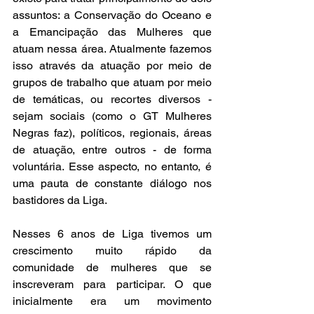
assuntos: a Conservação do Oceano e 
a Emancipação das Mulheres que 
atuam nessa área. Atualmente fazemos 
isso através da atuação por meio de 
grupos de trabalho que atuam por meio 
de temáticas, ou recortes diversos - 
sejam sociais (como o GT Mulheres 
Negras faz), políticos, regionais, áreas 
de atuação, entre outros - de forma 
voluntária. Esse aspecto, no entanto, é 
uma pauta de constante diálogo nos 
bastidores da Liga.
Nesses 6 anos de Liga tivemos um 
crescimento muito rápido da 
comunidade de mulheres que se 
inscreveram para participar. O que 
inicialmente era um movimento 