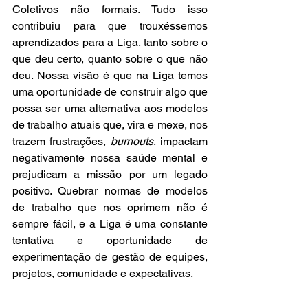
Coletivos não formais. Tudo isso 
contribuiu para que trouxéssemos 
aprendizados para a Liga, tanto sobre o 
que deu certo, quanto sobre o que não 
deu. Nossa visão é que na Liga temos 
uma oportunidade de construir algo que 
possa ser uma alternativa aos modelos 
de trabalho atuais que, vira e mexe, nos 
trazem frustrações, 
burnouts
, impactam 
negativamente nossa saúde mental e 
prejudicam a missão por um legado 
positivo. Quebrar normas de modelos 
de trabalho que nos oprimem não é 
sempre fácil, e a Liga é uma constante 
tentativa e oportunidade de 
experimentação de gestão de equipes, 
projetos, comunidade e expectativas. 