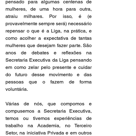
pensado para algumas centenas de 
mulheres, de uma hora para outra, 
atraiu milhares. Por isso, é (e 
provavelmente sempre será) necessário 
repensar o que é a Liga, na prática, e 
como acolher a expectativa de tantas 
mulheres que desejam fazer parte. São 
anos de debates e reflexões na 
Secretaria Executiva da Liga pensando 
em como zelar pelo presente e cuidar 
do futuro desse movimento e das 
pessoas que o fazem de forma 
voluntária.
Várias de nós, que compomos e 
compusemos a Secretaria Executiva, 
temos ou tivemos experiências de 
trabalho na Academia, no Terceiro 
Setor, na iniciativa Privada e em outros 