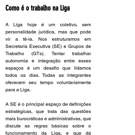
Como é o trabalho na Liga
A Liga hoje é um coletivo, sem 
personalidade jurídica, mas que pode 
vir a tê-la. Nos estruturamos em 
Secretaria Executiva (SE) e Grupos de 
Trabalho (GTs). Tentar trabalhar 
autonomia e integração entre esses 
espaços é um desafio que lidamos 
todos os dias. Todas as integrantes 
oferecem seu tempo voluntariamente 
para a Liga.
A SE é o principal espaço de definições 
estratégicas, que trata das questões 
mais burocráticas e administrativas, que 
discute as regras básicas sobre o 
funcionamento da Liga, e que dá 