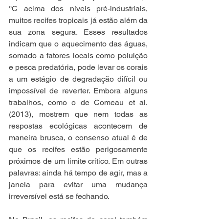
°C acima dos níveis pré-industriais, 
muitos recifes tropicais já estão além da 
sua zona segura. Esses resultados 
indicam que o aquecimento das águas, 
somado a fatores locais como poluição 
e pesca predatória, pode levar os corais 
a um estágio de degradação difícil ou 
impossível de reverter. Embora alguns 
trabalhos, como o de Comeau et al. 
(2013), mostrem que nem todas as 
respostas ecológicas acontecem de 
maneira brusca, o consenso atual é de 
que os recifes estão perigosamente 
próximos de um limite crítico. Em outras 
palavras: ainda há tempo de agir, mas a 
janela para evitar uma mudança 
irreversível está se fechando.