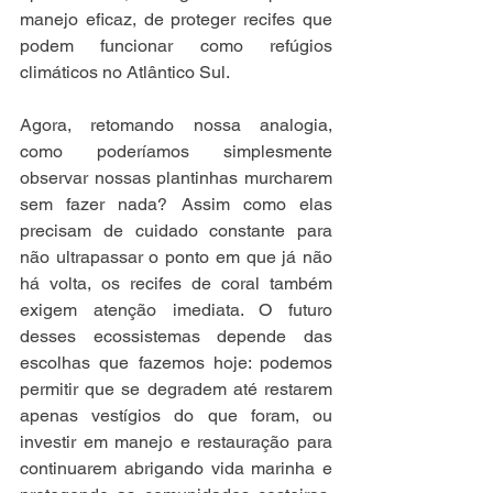
manejo eficaz, de proteger recifes que 
podem funcionar como refúgios 
climáticos no Atlântico Sul.
Agora, retomando nossa analogia, 
como poderíamos simplesmente 
observar nossas plantinhas murcharem 
sem fazer nada? Assim como elas 
precisam de cuidado constante para 
não ultrapassar o ponto em que já não 
há volta, os recifes de coral também 
exigem atenção imediata. O futuro 
desses ecossistemas depende das 
escolhas que fazemos hoje: podemos 
permitir que se degradem até restarem 
apenas vestígios do que foram, ou 
investir em manejo e restauração para 
continuarem abrigando vida marinha e 