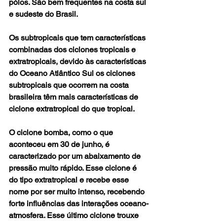
pólos. São bem frequentes na costa sul 
e sudeste do Brasil.
Os subtropicais que tem características 
combinadas dos ciclones tropicais e 
extratropicais, devido às características 
do Oceano Atlântico Sul os ciclones 
subtropicais que ocorrem na costa 
brasileira têm mais características de 
ciclone extratropical do que tropical.
O ciclone bomba, como o que 
aconteceu em 30 de junho, é 
caracterizado por um abaixamento de 
pressão muito rápido. Esse ciclone é 
do tipo extratropical e recebe esse 
nome por ser muito intenso, recebendo 
forte influências das interações oceano-
atmosfera. Esse último ciclone trouxe 