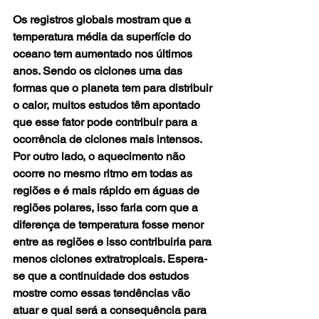
Os registros globais mostram que a 
temperatura média da superfície do 
oceano tem aumentado nos últimos 
anos. Sendo os ciclones uma das 
formas que o planeta tem para distribuir 
o calor, muitos estudos têm apontado 
que esse fator pode contribuir para a 
ocorrência de ciclones mais intensos. 
Por outro lado, o aquecimento não 
ocorre no mesmo ritmo em todas as 
regiões e é mais rápido em águas de 
regiões polares, isso faria com que a 
diferença de temperatura fosse menor 
entre as regiões e isso contribuiria para 
menos ciclones extratropicais. Espera-
se que a continuidade dos estudos 
mostre como essas tendências vão 
atuar e qual será a consequência para 