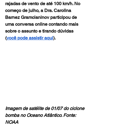
rajadas de vento de até 100 km/h. No 
começo de julho, a Dra. Carolina 
Barnez Gramcianinov participou de 
uma conversa online contando mais 
sobre o assunto e tirando dúvidas 
(
você pode assistir aqui
).
Imagem de satélite de 01/07 do ciclone 
bomba no Oceano Atlântico. Fonte: 
NOAA