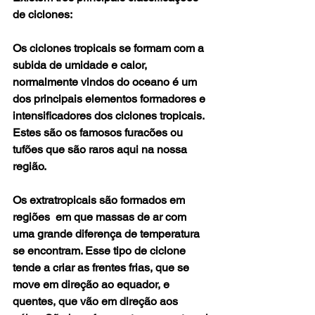
de ciclones:
Os ciclones tropicais se formam com a 
subida de umidade e calor, 
normalmente vindos do oceano é um 
dos principais elementos formadores e 
intensificadores dos ciclones tropicais. 
Estes são os famosos furacões ou 
tufões que são raros aqui na nossa 
região.
Os extratropicais são formados em 
regiões  em que massas de ar com 
uma grande diferença de temperatura 
se encontram. Esse tipo de ciclone 
tende a criar as frentes frias, que se 
move em direção ao equador, e 
quentes, que vão em direção aos 