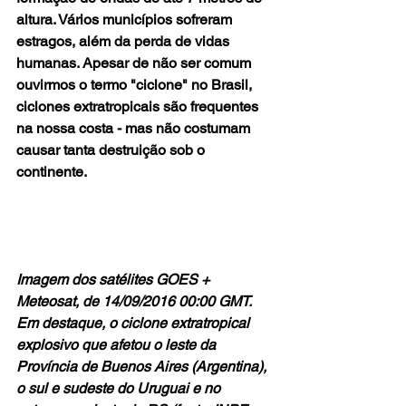
altura. Vários municípios sofreram 
estragos, além da perda de vidas 
humanas. Apesar de não ser comum 
ouvirmos o termo "ciclone" no Brasil, 
ciclones extratropicais são frequentes 
na nossa costa - mas não costumam 
causar tanta destruição sob o 
continente.
Imagem dos satélites GOES + 
Meteosat, de 14/09/2016 00:00 GMT. 
Em destaque, o ciclone extratropical 
explosivo que afetou o leste da 
Província de Buenos Aires (Argentina), 
o sul e sudeste do Uruguai e no 