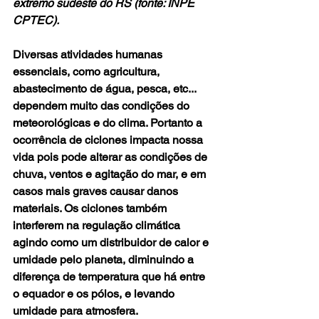
extremo sudeste do RS (fonte: INPE 
CPTEC).
Diversas atividades humanas 
essenciais, como agricultura, 
abastecimento de água, pesca, etc... 
dependem muito das condições do 
meteorológicas e do clima. Portanto a 
ocorrência de ciclones impacta nossa 
vida pois pode alterar as condições de 
chuva, ventos e agitação do mar, e em 
casos mais graves causar danos 
materiais. Os ciclones também 
interferem na regulação climática 
agindo como um distribuidor de calor e 
umidade pelo planeta, diminuindo a 
diferença de temperatura que há entre 
o equador e os pólos, e levando 
umidade para atmosfera.