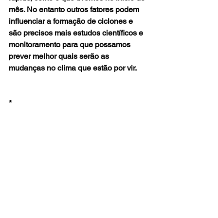
mês. No entanto outros fatores podem 
influenciar a formação de ciclones e 
são precisos mais estudos científicos e 
monitoramento para que possamos 
prever melhor quais serão as 
mudanças no clima que estão por vir.
*