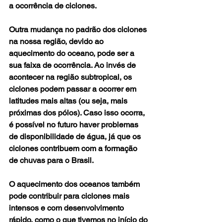
a ocorrência de ciclones.
Outra mudança no padrão dos ciclones 
na nossa região, devido ao 
aquecimento do oceano, pode ser a 
sua faixa de ocorrência. Ao invés de 
acontecer na região subtropical, os 
ciclones podem passar a ocorrer em 
latitudes mais altas (ou seja, mais 
próximas dos pólos). Caso isso ocorra, 
é possível no futuro haver problemas 
de disponibilidade de água, já que os 
ciclones contribuem com a formação 
de chuvas para o Brasil.
O aquecimento dos oceanos também 
pode contribuir para ciclones mais 
intensos e com desenvolvimento 
rápido, como o que tivemos no início do 