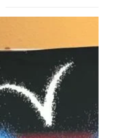
Navegar para construir pontes