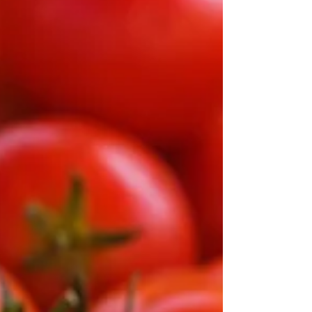
Novembro Negro