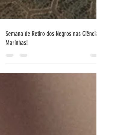
Semana de Retiro dos Negros nas Ciências
Marinhas!