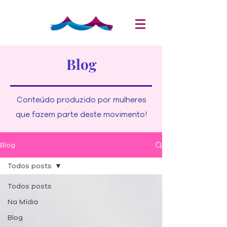
Blog
Conteúdo produzido por mulheres
que fazem parte deste movimento!
Blog
Todos posts
Todos posts
Na Mídia
Blog