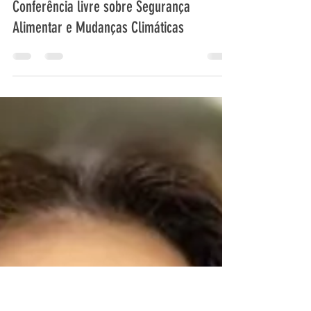
Conferência livre sobre Segurança
Alimentar e Mudanças Climáticas